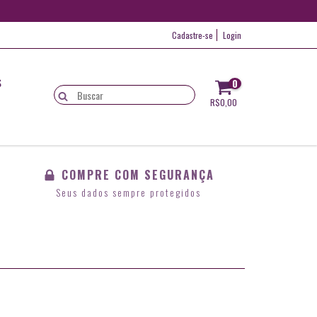
Cadastre-se
Login
S
0
R$0,00
COMPRE COM SEGURANÇA
Seus dados sempre protegidos