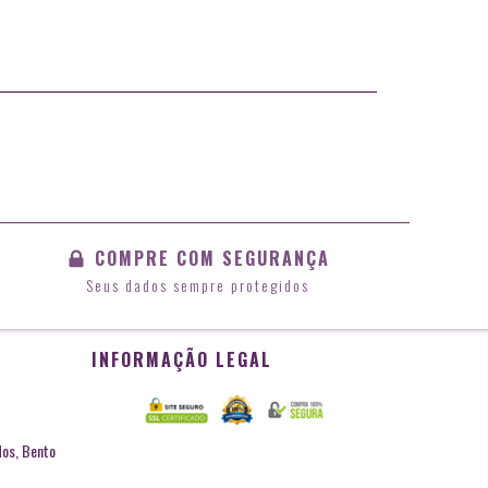
COMPRE COM SEGURANÇA
Seus dados sempre protegidos
INFORMAÇÃO LEGAL
dos, Bento