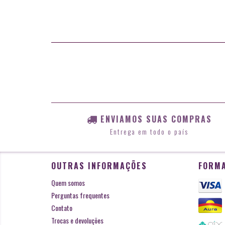
ENVIAMOS SUAS COMPRAS
Entrega em todo o país
OUTRAS INFORMAÇÕES
FORMA
Quem somos
Perguntas frequentes
Contato
Trocas e devoluções