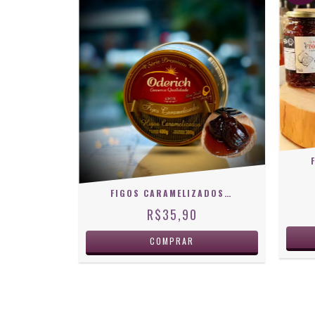
FIGOS CARAMELIZADOS ODERICH - LATA 300G
R$35,90