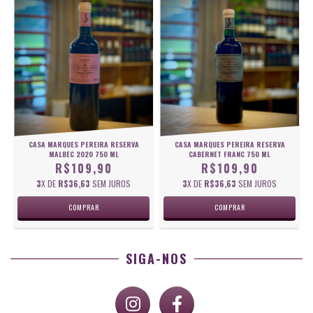
CASA MARQUES PEREIRA RESERVA
CASA MARQUES PEREIRA RESERVA
MALBEC 2020 750 ML
CABERNET FRANC 750 ML
R$109,90
R$109,90
3
X DE
R$36,63
SEM JUROS
3
X DE
R$36,63
SEM JUROS
SIGA-NOS