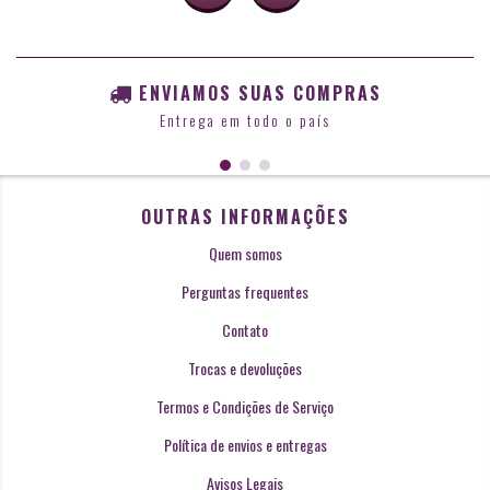
ENVIAMOS SUAS COMPRAS
Entrega em todo o país
OUTRAS INFORMAÇÕES
Quem somos
Perguntas frequentes
Contato
Trocas e devoluções
Termos e Condições de Serviço
Política de envios e entregas
Avisos Legais