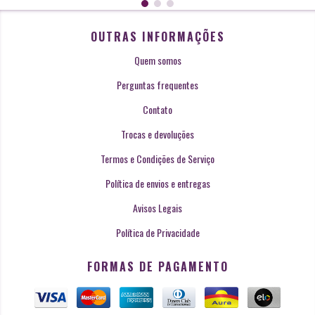
OUTRAS INFORMAÇÕES
Quem somos
Perguntas frequentes
Contato
Trocas e devoluções
Termos e Condições de Serviço
Política de envios e entregas
Avisos Legais
Política de Privacidade
FORMAS DE PAGAMENTO