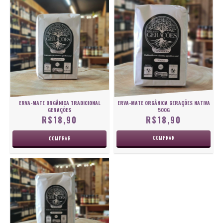
ERVA-MATE ORGÂNICA GERAÇÕES NATIVA
ERVA-MATE ORGÂNICA TRADICIONAL
500G
GERAÇÕES
R$18,90
R$18,90