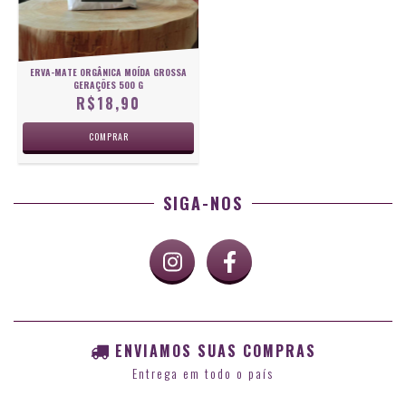
ERVA-MATE ORGÂNICA MOÍDA GROSSA
GERAÇÕES 500 G
R$18,90
SIGA-NOS
ENVIAMOS SUAS COMPRAS
Entrega em todo o país