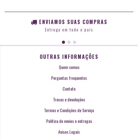
ENVIAMOS SUAS COMPRAS
Entrega em todo o país
OUTRAS INFORMAÇÕES
Quem somos
Perguntas frequentes
Contato
Trocas e devoluções
Termos e Condições de Serviço
Política de envios e entregas
Avisos Legais