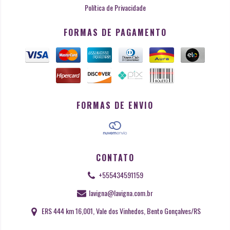
Política de Privacidade
FORMAS DE PAGAMENTO
FORMAS DE ENVIO
CONTATO
+555434591159
lavigna@lavigna.com.br
ERS 444 km 16,001, Vale dos Vinhedos, Bento Gonçalves/RS