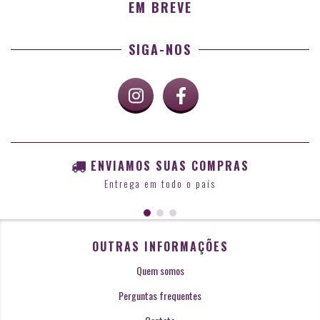
EM BREVE
SIGA-NOS
ENVIAMOS SUAS COMPRAS
Entrega em todo o país
OUTRAS INFORMAÇÕES
Quem somos
Perguntas frequentes