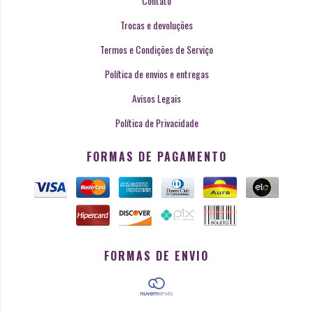
Contato
Trocas e devoluções
Termos e Condições de Serviço
Política de envios e entregas
Avisos Legais
Política de Privacidade
FORMAS DE PAGAMENTO
FORMAS DE ENVIO