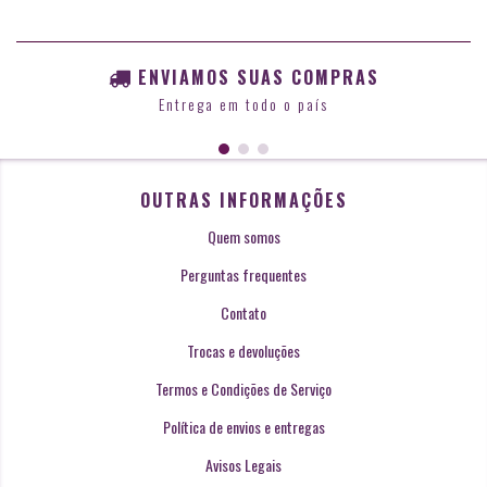
ENVIAMOS SUAS COMPRAS
Entrega em todo o país
OUTRAS INFORMAÇÕES
Quem somos
Perguntas frequentes
Contato
Trocas e devoluções
Termos e Condições de Serviço
Política de envios e entregas
Avisos Legais