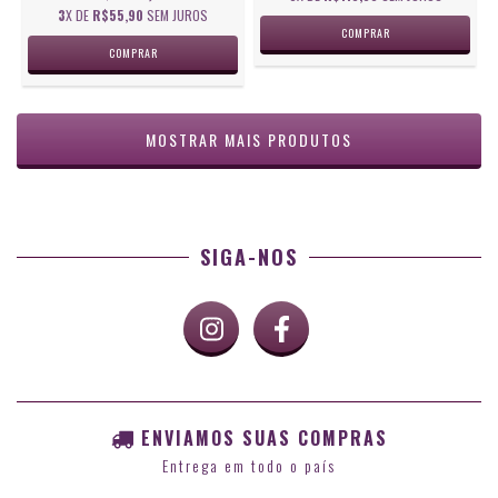
3
X DE
R$55,90
SEM JUROS
MOSTRAR MAIS PRODUTOS
SIGA-NOS
ENVIAMOS SUAS COMPRAS
Entrega em todo o país