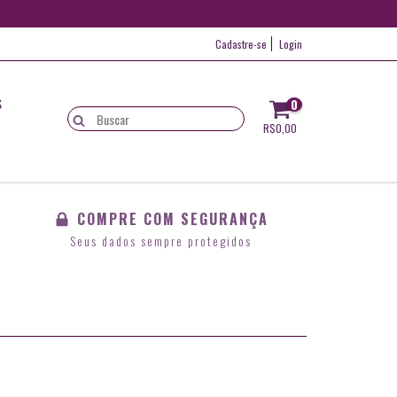
Cadastre-se
Login
S
0
R$0,00
COMPRE COM SEGURANÇA
Seus dados sempre protegidos