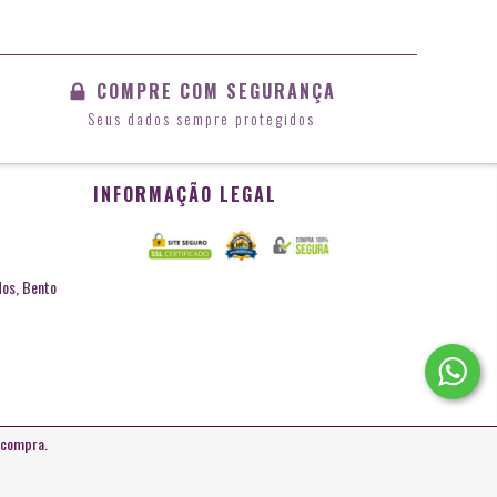
COMPRE COM SEGURANÇA
Seus dados sempre protegidos
INFORMAÇÃO LEGAL
dos, Bento
e compra.