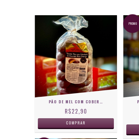
PROMO
PÃO DE MEL COM COBERTURA DE CHOCOLATE MEIO AMARGO 250G
R$22,90