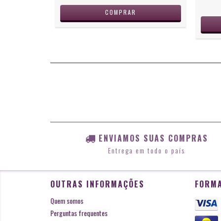
ENVIAMOS SUAS COMPRAS
Entrega em todo o país
OUTRAS INFORMAÇÕES
FORMA
Quem somos
Perguntas frequentes