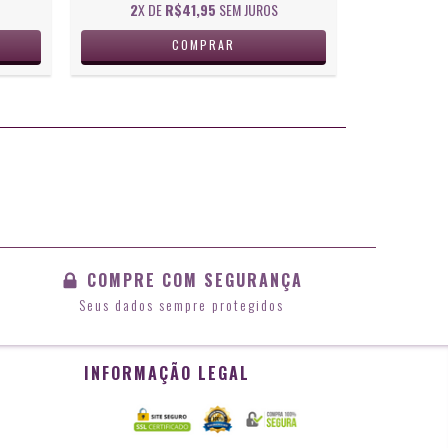
2
X DE
R$41,95
SEM JUROS
COMPRE COM SEGURANÇA
Seus dados sempre protegidos
INFORMAÇÃO LEGAL