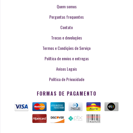
Quem somos
Perguntas frequentes
Contato
Trocas e devoluções
Termos e Condições de Serviço
Política de envios e entregas
Avisos Legais
Política de Privacidade
FORMAS DE PAGAMENTO