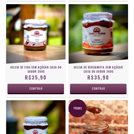
GELEIA DE FIGO SEM AÇÚCAR CASA DO
GELEIA DE BERGAMOTA SEM AÇÚCAR
SABOR 250G
CASA DO SABOR 260G
R$35,90
R$35,90
PROMO