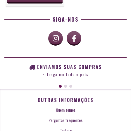
SIGA-NOS
ENVIAMOS SUAS COMPRAS
Entrega em todo o país
OUTRAS INFORMAÇÕES
Quem somos
Perguntas frequentes
Contato