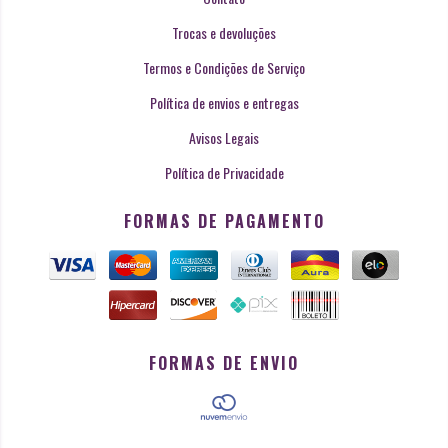
Trocas e devoluções
Termos e Condições de Serviço
Política de envios e entregas
Avisos Legais
Política de Privacidade
FORMAS DE PAGAMENTO
FORMAS DE ENVIO