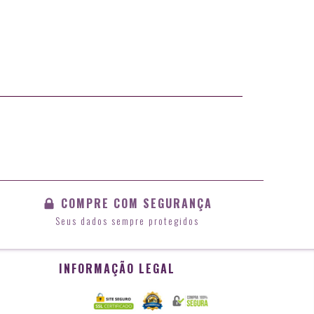
COMPRE COM SEGURANÇA
Seus dados sempre protegidos
INFORMAÇÃO LEGAL