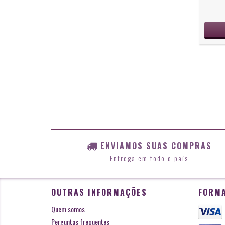
ENVIAMOS SUAS COMPRAS
Entrega em todo o país
OUTRAS INFORMAÇÕES
FORMA
Quem somos
Perguntas frequentes