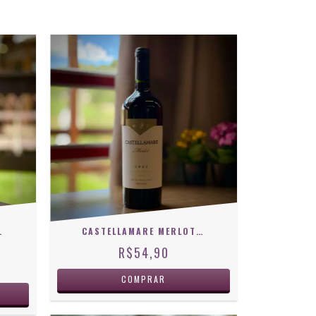
TO 750 ML
CASTELLAMARE MERLOT 2023
R$54,90