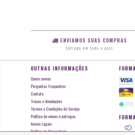
ENVIAMOS SUAS COMPRAS
Entrega em todo o país
OUTRAS INFORMAÇÕES
FORMA
Quem somos
Perguntas frequentes
Contato
Trocas e devoluções
Termos e Condições de Serviço
Política de envios e entregas
FORMA
Avisos Legais
Política de Privacidade