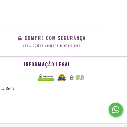
COMPRE COM SEGURANÇA
Seus dados sempre protegidos
INFORMAÇÃO LEGAL
dos, Bento