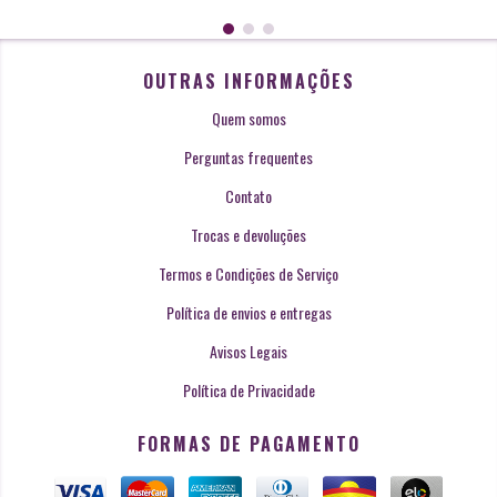
OUTRAS INFORMAÇÕES
Quem somos
Perguntas frequentes
Contato
Trocas e devoluções
Termos e Condições de Serviço
Política de envios e entregas
Avisos Legais
Política de Privacidade
FORMAS DE PAGAMENTO