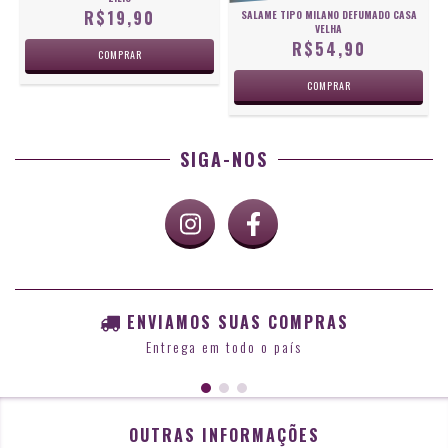
R$19,90
SALAME TIPO MILANO DEFUMADO CASA
VELHA
R$54,90
SIGA-NOS
ENVIAMOS SUAS COMPRAS
Entrega em todo o país
OUTRAS INFORMAÇÕES