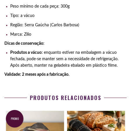
Peso mínimo de cada peça: 300g
Tipo: a vácuo
Região: Serra Gaúcha (Carlos Barbosa)
Marca: Zilio
Dicas de conservação:
Produtos a vácuo:
enquanto estiver na embalagem a vácuo
fechada, pode-se manter sem a necessidade de refrigeração.
Após aberto, manter na geladeira ebalado em plástico filme.
Validade: 2 meses após a fabricação.
PRODUTOS RELACIONADOS
PROMO