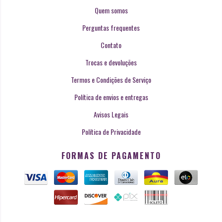
Quem somos
Perguntas frequentes
Contato
Trocas e devoluções
Termos e Condições de Serviço
Política de envios e entregas
Avisos Legais
Política de Privacidade
FORMAS DE PAGAMENTO