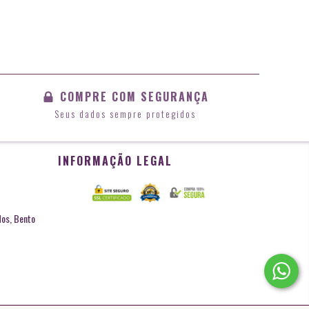
COMPRE COM SEGURANÇA
Seus dados sempre protegidos
INFORMAÇÃO LEGAL
dos, Bento