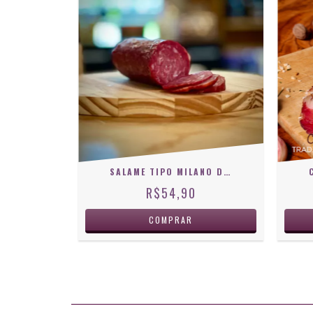
SALAME TIPO MILANO DEFUMADO CASA VELHA
R$54,90