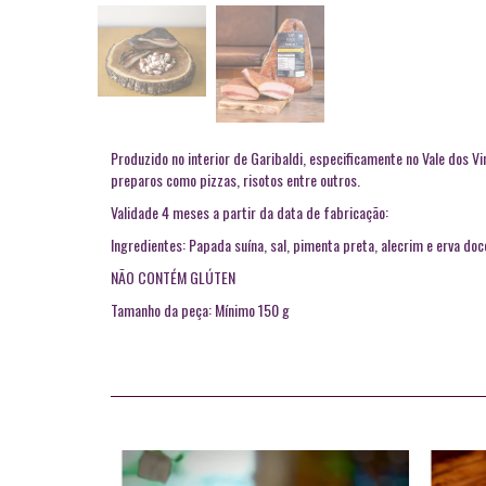
Produzido no interior de Garibaldi, especificamente no Vale dos Vi
preparos como pizzas, risotos entre outros.
Validade 4 meses a partir da data de fabricação:
Ingredientes: Papada suína, sal, pimenta preta, alecrim e erva doc
NÃO CONTÉM GLÚTEN
Tamanho da peça: Mínimo 150 g