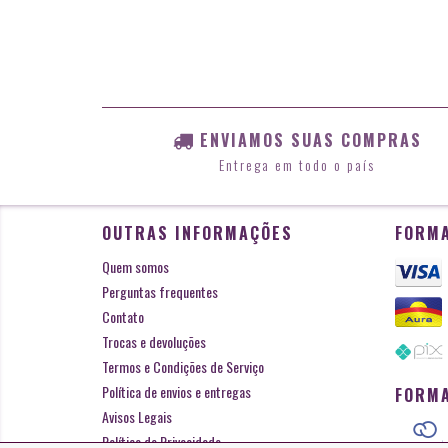
ENVIAMOS SUAS COMPRAS
Entrega em todo o país
OUTRAS INFORMAÇÕES
FORMA
Quem somos
Perguntas frequentes
Contato
Trocas e devoluções
Termos e Condições de Serviço
Política de envios e entregas
FORMA
Avisos Legais
Política de Privacidade