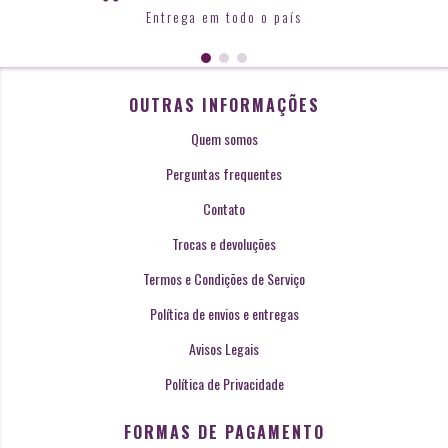
Entrega em todo o país
OUTRAS INFORMAÇÕES
Quem somos
Perguntas frequentes
Contato
Trocas e devoluções
Termos e Condições de Serviço
Política de envios e entregas
Avisos Legais
Política de Privacidade
FORMAS DE PAGAMENTO