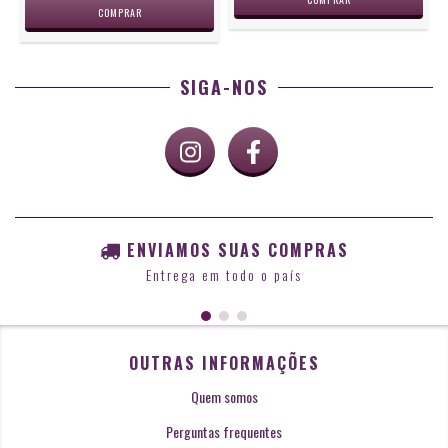
SIGA-NOS
ENVIAMOS SUAS COMPRAS
Entrega em todo o país
OUTRAS INFORMAÇÕES
Quem somos
Perguntas frequentes