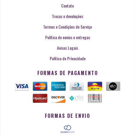
Contato
Trocas e devoluções
Termos e Condições de Serviço
Política de envios e entregas
Avisos Legais
Política de Privacidade
FORMAS DE PAGAMENTO
FORMAS DE ENVIO