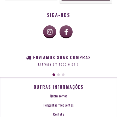
SIGA-NOS
ENVIAMOS SUAS COMPRAS
Entrega em todo o país
OUTRAS INFORMAÇÕES
Quem somos
Perguntas frequentes
Contato