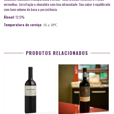
vermelhas, torrefação e chocolate com boa intensidade. Seu sabor é equilibrado
com bom volume de boca e persistência.
Álcool:
12,5%
Temperatura de serviço
:
16 a 18ºC
PRODUTOS RELACIONADOS