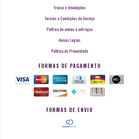
Trocas e devoluções
Termos e Condições de Serviço
Política de envios e entregas
Avisos Legais
Política de Privacidade
FORMAS DE PAGAMENTO
FORMAS DE ENVIO