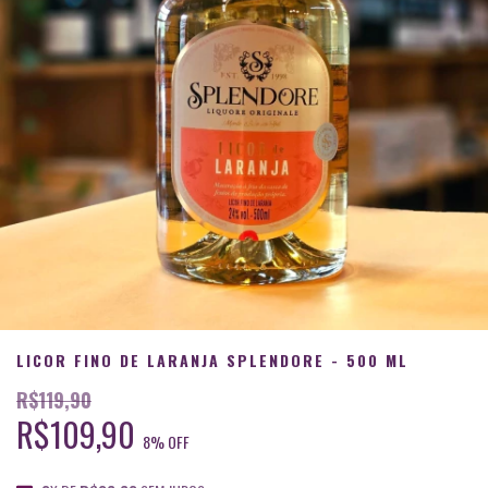
LICOR FINO DE LARANJA SPLENDORE - 500 ML
R$119,90
R$109,90
8
% OFF