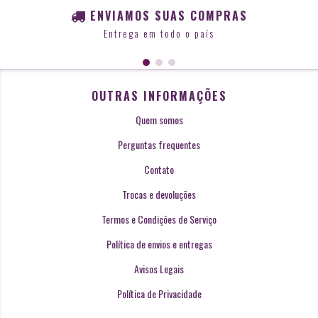
ENVIAMOS SUAS COMPRAS
Entrega em todo o país
OUTRAS INFORMAÇÕES
Quem somos
Perguntas frequentes
Contato
Trocas e devoluções
Termos e Condições de Serviço
Política de envios e entregas
Avisos Legais
Política de Privacidade