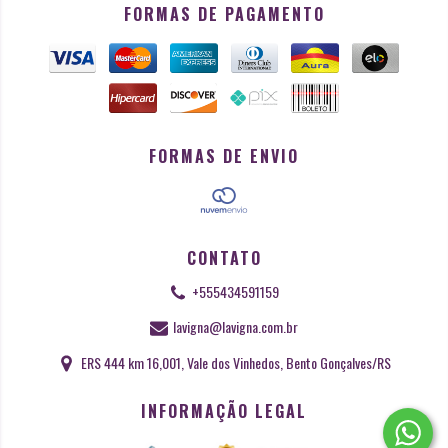
FORMAS DE PAGAMENTO
FORMAS DE ENVIO
CONTATO
+555434591159
lavigna@lavigna.com.br
ERS 444 km 16,001, Vale dos Vinhedos, Bento Gonçalves/RS
INFORMAÇÃO LEGAL