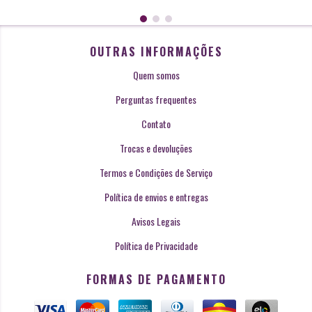
OUTRAS INFORMAÇÕES
Quem somos
Perguntas frequentes
Contato
Trocas e devoluções
Termos e Condições de Serviço
Política de envios e entregas
Avisos Legais
Política de Privacidade
FORMAS DE PAGAMENTO