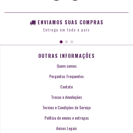
ENVIAMOS SUAS COMPRAS
Entrega em todo o país
OUTRAS INFORMAÇÕES
Quem somos
Perguntas frequentes
Contato
Trocas e devoluções
Termos e Condições de Serviço
Política de envios e entregas
Avisos Legais