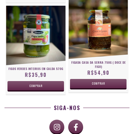
FIGADA CASA DA SERRA 750G ( DOCE DE
FIGO)
FIGOS VERDES INTEIROS EM CALDA 570G
R$54,90
R$35,90
SIGA-NOS