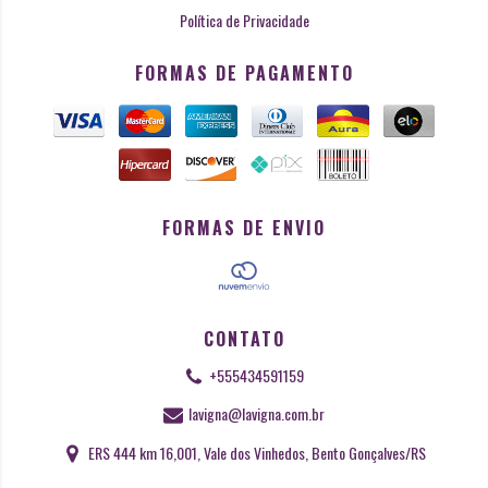
Política de Privacidade
FORMAS DE PAGAMENTO
FORMAS DE ENVIO
CONTATO
+555434591159
lavigna@lavigna.com.br
ERS 444 km 16,001, Vale dos Vinhedos, Bento Gonçalves/RS