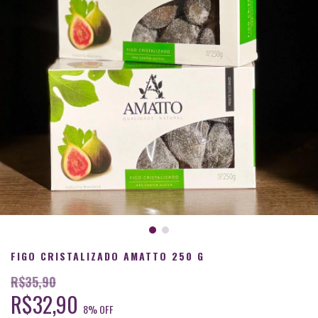
FIGO CRISTALIZADO AMATTO 250 G
R$35,90
R$32,90
8
% OFF