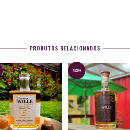
PRODUTOS RELACIONADOS
PROMO