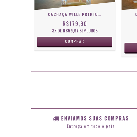
CACHAÇA WILLE PREMIUM UMBURANA
R$179,90
3
X DE
R$59,97
SEM JUROS
ENVIAMOS SUAS COMPRAS
Entrega em todo o país