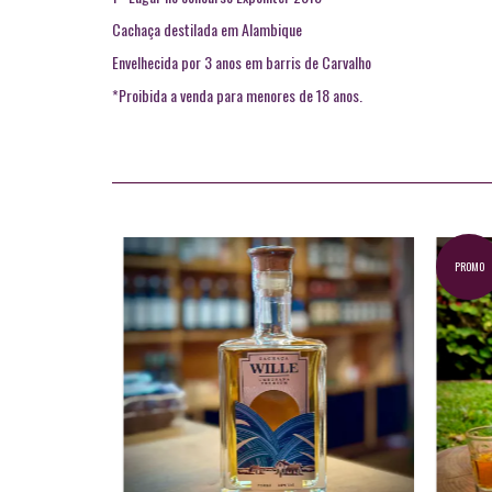
Cachaça destilada em Alambique
Envelhecida por 3 anos em barris de Carvalho
*Proibida a venda para menores de 18 anos.
PROMO