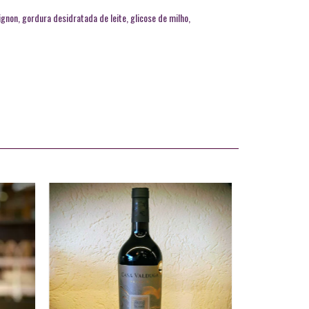
ignon, gordura desidratada de leite, glicose de milho,